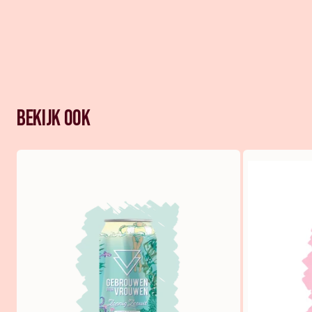
Bekijk ook