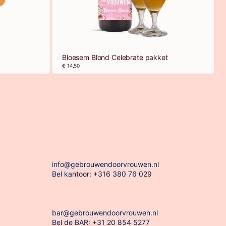
Bloesem Blond Celebrate pakket
€ 14,50
info@gebrouwendoorvrouwen.nl
Bel kantoor: +316 380 76 029
bar@gebrouwendoorvrouwen.nl
Bel de BAR: +31 20 854 5277