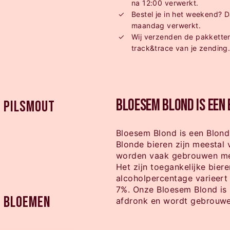
na 12:00 verwerkt.
Bestel je in het weekend? D
maandag verwerkt.
Wij verzenden de pakketten
track&trace van je zending
Bloesem Blond is een 
Pilsmout
Bloesem Blond is een Blond
Blonde bieren zijn meestal 
worden vaak gebrouwen met
Het zijn toegankelijke biere
alcoholpercentage varieert
7%. Onze Bloesem Blond is 
Bloemen
afdronk en wordt gebrouwe