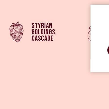
Styrian
Goldings,
Cascade